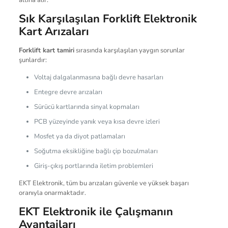
Sık Karşılaşılan Forklift Elektronik
Kart Arızaları
Forklift kart tamiri
sırasında karşılaşılan yaygın sorunlar
şunlardır:
Voltaj dalgalanmasına bağlı devre hasarları
Entegre devre arızaları
Sürücü kartlarında sinyal kopmaları
PCB yüzeyinde yanık veya kısa devre izleri
Mosfet ya da diyot patlamaları
Soğutma eksikliğine bağlı çip bozulmaları
Giriş-çıkış portlarında iletim problemleri
EKT Elektronik, tüm bu arızaları güvenle ve yüksek başarı
oranıyla onarmaktadır.
EKT Elektronik ile Çalışmanın
Avantajları