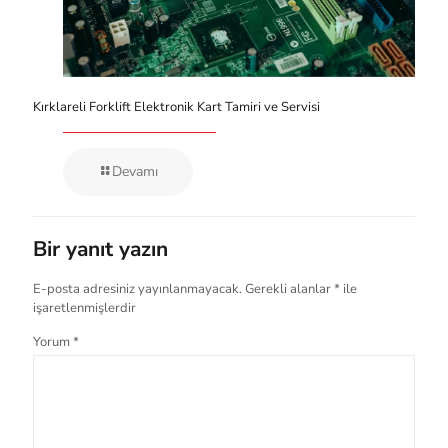
Kırklareli Forklift Elektronik Kart Tamiri ve Servisi
Devamı
Bir yanıt yazın
E-posta adresiniz yayınlanmayacak.
Gerekli alanlar
*
ile
işaretlenmişlerdir
Yorum
*