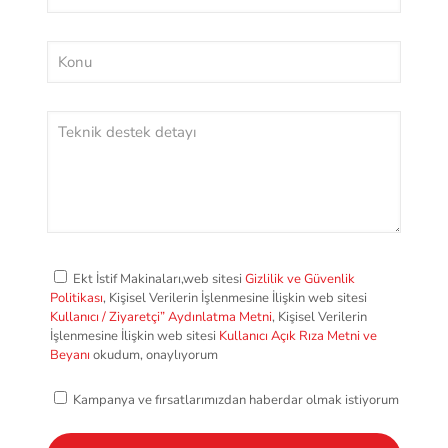
Ekt İstif Makinaları,web sitesi
Gizlilik ve Güvenlik
Politikası
, Kişisel Verilerin İşlenmesine İlişkin web sitesi
Kullanıcı / Ziyaretçi” Aydınlatma Metni
, Kişisel Verilerin
İşlenmesine İlişkin web sitesi
Kullanıcı Açık Rıza Metni ve
Beyanı
okudum, onaylıyorum
Kampanya ve fırsatlarımızdan haberdar olmak istiyorum