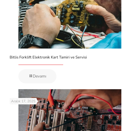
Bitlis Forklift Elektronik Kart Tamiri ve Servisi
Devamı
Aralık 17, 2025