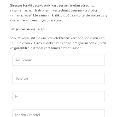
Giresun forklift elektronik kart servisi
, üretim sürecinizin
aksamaması için hızlı onarım ve teslimat üzerine kuruludur.
Firmamız, özellikle zamanın kritik olduğu sektörlerde sorunsuz iş
akışı için en güvenilir çözümü sunar.
İletişim ve Servis Talebi
Forklift veya istif makinenizin elektronik kartında sorun mu var?
EKT Elektronik, Giresun’daki tüm işletmelere çözüm odaklı, hızlı
ve garantili elektronik kart tamiri hizmeti sunar.