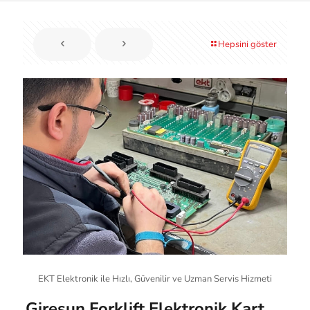
Hepsini göster
EKT Elektronik ile Hızlı, Güvenilir ve Uzman Servis Hizmeti
Giresun Forklift Elektronik Kart