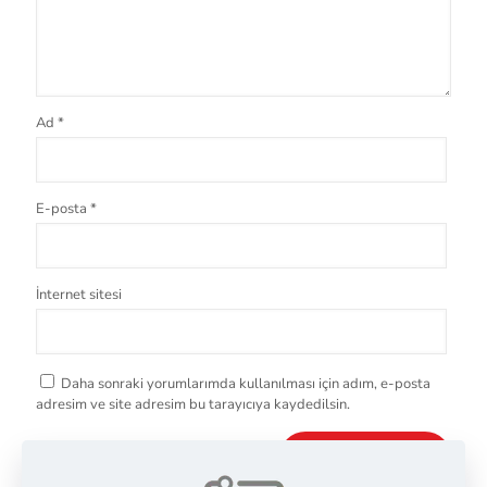
Ad
*
E-posta
*
İnternet sitesi
Daha sonraki yorumlarımda kullanılması için adım, e-posta
adresim ve site adresim bu tarayıcıya kaydedilsin.