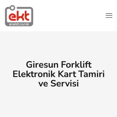
Giresun Forklift
Elektronik Kart Tamiri
ve Servisi