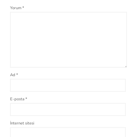
Yorum
*
Ad
*
E-posta
*
İnternet sitesi