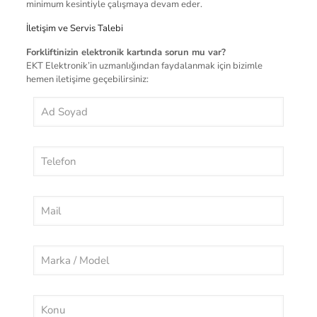
minimum kesintiyle çalışmaya devam eder.
İletişim ve Servis Talebi
Forkliftinizin elektronik kartında sorun mu var?
EKT Elektronik’in uzmanlığından faydalanmak için bizimle
hemen iletişime geçebilirsiniz: