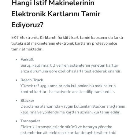
Hangi İstif Makinelerinin
Elektronik Kartlarını Tamir
Ediyoruz?
EKT Elektronik,
Kırklareli forklift kart tamiri
kapsamında farklı
tipteki istif makinelerinin elektronik kartlarını profesyonelce
tamir etmektedir:
Forklift
Sürüş, kaldırma, tilt ve fren sistemlerini yöneten kartlar
arıza durumuna göre özel cihazlarla test edilerek onarılır.
Reach Truck
Yüksek raf uygulamalarında kullanılan bu makinelerin
kontrol kartları, hassasiyetle analiz edilip tamir edilir.
Stacker
Depolama alanlarında yaygın kullanılan stacker araçlarının
kaldırma ve yönlendirme kartları uzmanlıkla tamir edilir.
Transpalet
Elektrikli transpaletlerin sürücü ve batarya yönetim
sistemlerine ait elektronik kartlar detaylı testlere tabi