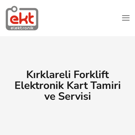
Kırklareli Forklift
Elektronik Kart Tamiri
ve Servisi