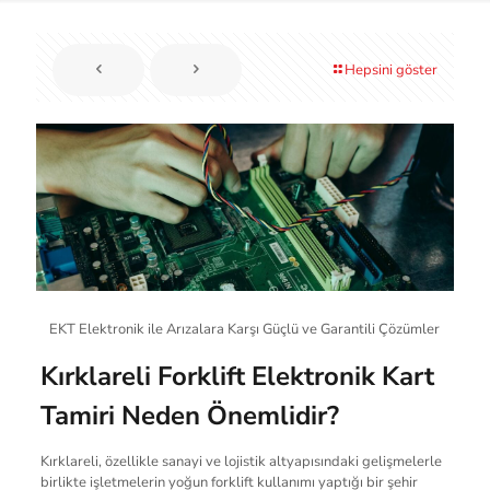
Hepsini göster
EKT Elektronik ile Arızalara Karşı Güçlü ve Garantili Çözümler
Kırklareli Forklift Elektronik Kart
Tamiri Neden Önemlidir?
Kırklareli, özellikle sanayi ve lojistik altyapısındaki gelişmelerle
birlikte işletmelerin yoğun forklift kullanımı yaptığı bir şehir