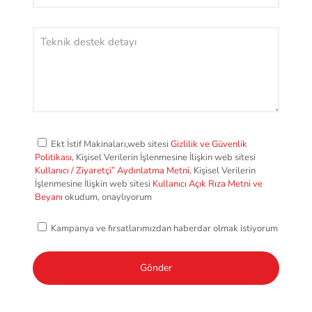
Ekt İstif Makinaları,web sitesi
Gizlilik ve Güvenlik
Politikası
, Kişisel Verilerin İşlenmesine İlişkin web sitesi
Kullanıcı / Ziyaretçi” Aydınlatma Metni
, Kişisel Verilerin
İşlenmesine İlişkin web sitesi
Kullanıcı Açık Rıza Metni ve
Beyanı
okudum, onaylıyorum
Kampanya ve fırsatlarımızdan haberdar olmak istiyorum